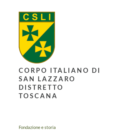
CORPO ITALIANO DI
SAN LAZZARO
DISTRETTO
TOSCANA
Fondazione e storia