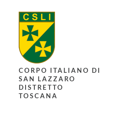
CORPO ITALIANO DI
SAN LAZZARO
DISTRETTO
TOSCANA